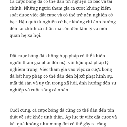
Cá cược bóng đá có thể dẫn tới nghiện cờ bạc và tài
chính. Những người tham gia cá cược không kiểm
soát được việc đặt cược và có thể trở nên nghiện cờ
bạc. Hậu quả từ nghiện cờ bạc không chỉ ảnh hưởng
đến tài chính cá nhân mà còn đến tâm lý và mối
quan hệ xã hội.
Đặt cược bóng đá không hợp pháp có thể khiến
người tham gia phải đối mặt với hậu quả pháp lý
nghiêm trọng. Việc tham gia vào việc cá cược bóng
đá bất hợp pháp có thể dẫn đến bị xử phạt hình sự,
mất tài sản và uy tín trong xã hội, ảnh hưởng đến sự
nghiệp và cuộc sống cá nhân.
Cuối cùng, cá cược bóng đá cũng có thể dẫn đến tổn
thất về sức khỏe tinh thần. Áp lực từ việc đặt cược và
kết quả không như mong đợi có thể gây ra căng