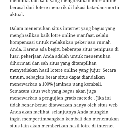
memiliki, dan satu yang menghasilkan lotre online
berasal dari lotere menarik di lokasi bata-dan-mortir
aktual.
Dalam menemukan situs internet yang bagus yang
menghasilkan baik lotre online manfaat, selalu
kompensasi untuk melakukan pekerjaan rumah
Anda. Karena ada begitu beberapa situs penipuan di
luar, pekerjaan Anda adalah untuk menemukan
dihormati dan sah situs yang ditampilkan
menyediakan hasil lotere online yang jujur. Secara
umum, sebagian besar situs dapat diandalkan
menawarkan a 100% jaminan uang kembali.
Semacam situs web yang bagus akan juga
menawarkan a pengujian gratis metode . Jika ini
tidak benar-benar ditawarkan hanya oleh situs web
Anda akan melihat, selanjutnya Anda mungkin
ingin mempertimbangkan kembali dan menemukan
situs lain akan memberikan hasil lotre di internet