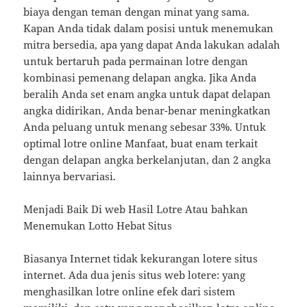
biaya dengan teman dengan minat yang sama.
Kapan Anda tidak dalam posisi untuk menemukan
mitra bersedia, apa yang dapat Anda lakukan adalah
untuk bertaruh pada permainan lotre dengan
kombinasi pemenang delapan angka. Jika Anda
beralih Anda set enam angka untuk dapat delapan
angka didirikan, Anda benar-benar meningkatkan
Anda peluang untuk menang sebesar 33%. Untuk
optimal lotre online Manfaat, buat enam terkait
dengan delapan angka berkelanjutan, dan 2 angka
lainnya bervariasi.
Menjadi Baik Di web Hasil Lotre Atau bahkan
Menemukan Lotto Hebat Situs
Biasanya Internet tidak kekurangan lotere situs
internet. Ada dua jenis situs web lotere: yang
menghasilkan lotre online efek dari sistem