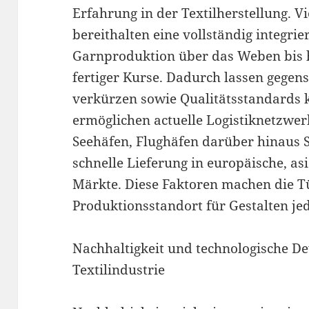
Erfahrung in der Textilherstellung. V
bereithalten eine vollständig integrie
Garnproduktion über das Weben bis 
fertiger Kurse. Dadurch lassen gegens
verkürzen sowie Qualitätsstandards 
ermöglichen actuelle Logistiknetzwer
Seehäfen, Flughäfen darüber hinaus 
schnelle Lieferung in europäische, as
Märkte. Diese Faktoren machen die T
Produktionsstandort für Gestalten je
Nachhaltigkeit und technologische D
Textilindustrie