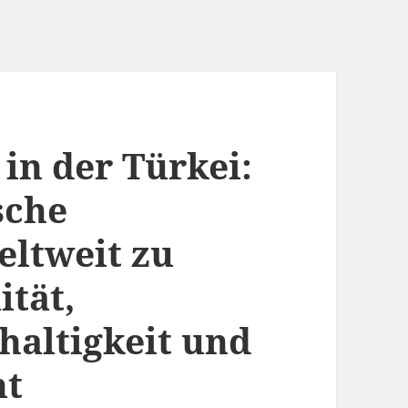
in der Türkei:
sche
eltweit zu
ität,
haltigkeit und
ht