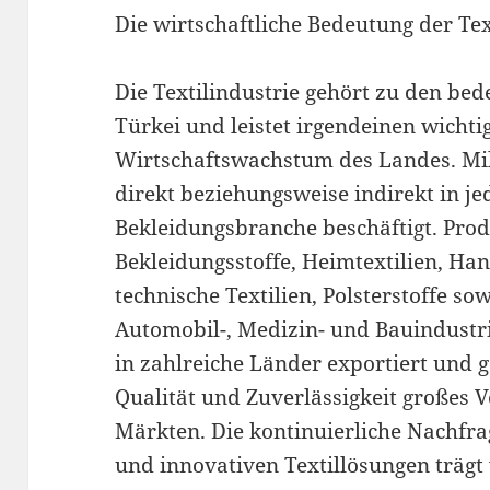
Die wirtschaftliche Bedeutung der Tex
Die Textilindustrie gehört zu den b
Türkei und leistet irgendeinen wichti
Wirtschaftswachstum des Landes. Mi
direkt beziehungsweise indirekt in je
Bekleidungsbranche beschäftigt. Pro
Bekleidungsstoffe, Heimtextilien, Ha
technische Textilien, Polsterstoffe so
Automobil-, Medizin- und Bauindustri
in zahlreiche Länder exportiert und 
Qualität und Zuverlässigkeit großes 
Märkten. Die kontinuierliche Nachfra
und innovativen Textillösungen trägt 