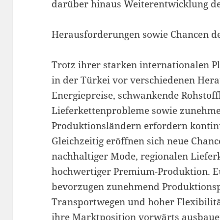
darüber hinaus Weiterentwicklung de
Herausforderungen sowie Chancen de
Trotz ihrer starken internationalen P
in der Türkei vor verschiedenen Her
Energiepreise, schwankende Rohstoff
Lieferkettenprobleme sowie zunehm
Produktionsländern erfordern kontin
Gleichzeitig eröffnen sich neue Cha
nachhaltiger Mode, regionalen Liefer
hochwertiger Premium-Produktion. E
bevorzugen zunehmend Produktionsp
Transportwegen und hoher Flexibilitä
ihre Marktposition vorwärts ausbaue