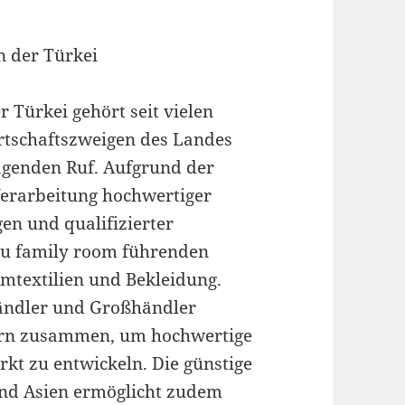
n der Türkei
 Türkei gehört seit vielen
rtschaftszweigen des Landes
agenden Ruf. Aufgrund der
Verarbeitung hochwertiger
en und qualifizierter
 zu family room führenden
mtextilien und Bekleidung.
ändler und Großhändler
lern zusammen, um hochwertige
rkt zu entwickeln. Die günstige
und Asien ermöglicht zudem