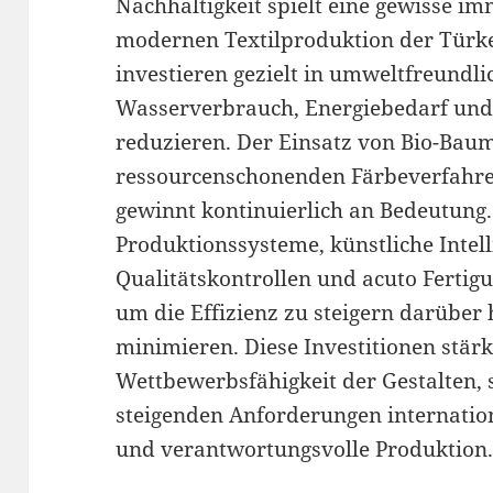
Nachhaltigkeit spielt eine gewisse i
modernen Textilproduktion der Türkei.
investieren gezielt in umweltfreundl
Wasserverbrauch, Energiebedarf und 
reduzieren. Der Einsatz von Bio-Baum
ressourcenschonenden Färbeverfahr
gewinnt kontinuierlich an Bedeutung.
Produktionssysteme, künstliche Intell
Qualitätskontrollen und acuto Ferti
um die Effizienz zu steigern darüber
minimieren. Diese Investitionen stärk
Wettbewerbsfähigkeit der Gestalten, 
steigenden Anforderungen internatio
und verantwortungsvolle Produktion