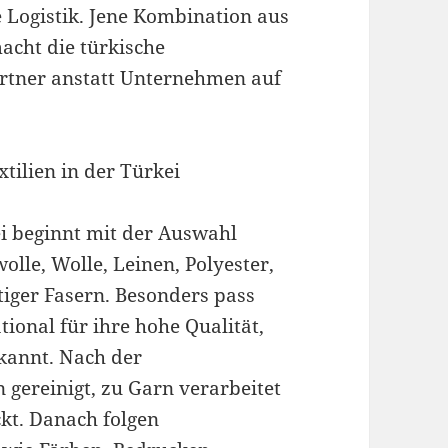
te Logistik. Jene Kombination aus
macht die türkische
artner anstatt Unternehmen auf
ilien in der Türkei
ei beginnt mit der Auswahl
lle, Wolle, Leinen, Polyester,
tiger Fasern. Besonders pass
ional für ihre hohe Qualität,
kannt. Nach der
gereinigt, zu Garn verarbeitet
kt. Danach folgen