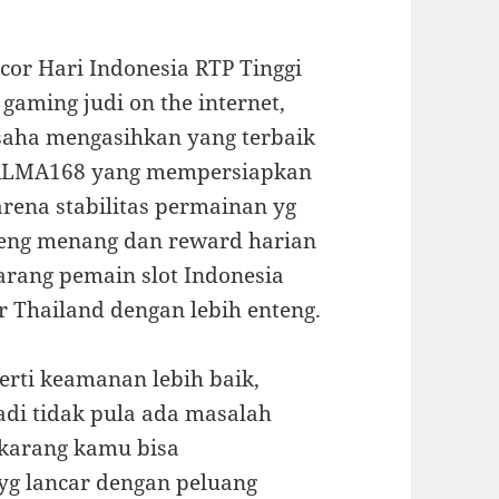
cor Hari Indonesia RTP Tinggi
ming judi on the internet,
saha mengasihkan yang terbaik
PALMA168 yang mempersiapkan
 karena stabilitas permainan yg
nteng menang dan reward harian
karang pemain slot Indonesia
r Thailand dengan lebih enteng.
erti keamanan lebih baik,
adi tidak pula ada masalah
ekarang kamu bisa
 yg lancar dengan peluang