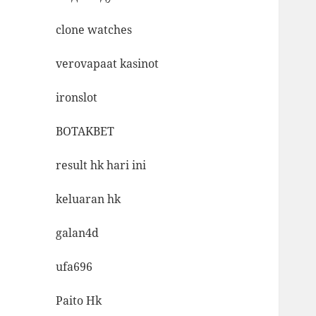
clone watches
verovapaat kasinot
ironslot
BOTAKBET
result hk hari ini
keluaran hk
galan4d
ufa696
Paito Hk