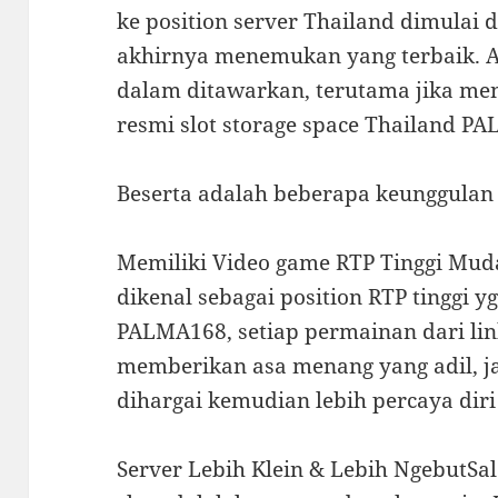
ke position server Thailand dimulai
akhirnya menemukan yang terbaik. A
dalam ditawarkan, terutama jika me
resmi slot storage space Thailand P
Beserta adalah beberapa keunggulan
Memiliki Video game RTP Tinggi Mud
dikenal sebagai position RTP tinggi 
PALMA168, setiap permainan dari lin
memberikan asa menang yang adil, j
dihargai kemudian lebih percaya diri
Server Lebih Klein & Lebih NgebutSa