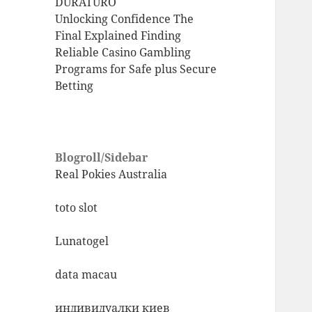
DURATURO
Unlocking Confidence The
Final Explained Finding
Reliable Casino Gambling
Programs for Safe plus Secure
Betting
Blogroll/Sidebar
Real Pokies Australia
toto slot
Lunatogel
data macau
индивидуалки киев