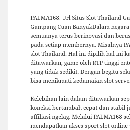
PALMA168: Url Situs Slot Thailand Ga
Gampang Cuan BanyakDalam negara ga
semuanya terus berinovasi dan beru
pada setiap membernya. Misalnya 
slot Thailand. Hal ini dipilih hal ini
ditawarkan, game oleh RTP tinggi e
yang tidak sedikit. Dengan begitu se
bisa menikmati kedamaian slot serve
Kelebihan lain dalam ditawarkan sep
koneksi bertambah cepat dan stabil j
affiliasi ngelag. Melalui PALMA168 s
mendapatkan akses sport slot online