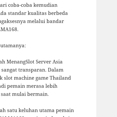
 dari coba-coba kemudian
da standar kualitas berbeda
ngaksesnya melalui bandar
ALMA168.
 utamanya:
ah MenangSlot Server Asia
yg sangat transparan. Dalam
k slot machine game Thailand
adi pemain merasa lebih
 saat mulai bermain.
lah satu keluhan utama pemain