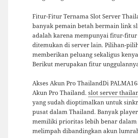
Fitur-Fitur Ternama Slot Server Tha
banyak pemain betah bermain link s
adalah karena mempunyai fitur-fitur 
ditemukan di server lain. Pilihan-pil
memberikan peluang sekaligus kenya
Berikut merupakan fitur unggulanny
Akses Akun Pro ThailandDi PALMA168
Akun Pro Thailand.
slot server thaila
yang sudah dioptimalkan untuk sinkro
pusat dalam Thailand. Banyak player
memiliki prioritas lebih benar dala
melimpah dibandingkan akun lumra