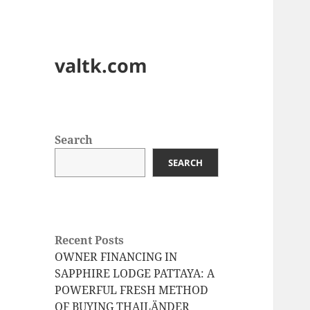
valtk.com
Search
SEARCH
Recent Posts
OWNER FINANCING IN
SAPPHIRE LODGE PATTAYA: A
POWERFUL FRESH METHOD
OF BUYING THAILÄNDER