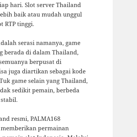
p hari. Slot server Thailand
lebih baik atau mudah unggul
 RTP tinggi.
 adalah serasi namanya, game
g berada di dalam Thailand,
gi semuanya berpusat di
isa juga diartikan sebagai kode
 Tuk game selain yang Thailand,
dak sedikit pemain, berbeda
stabil.
iland resmi, PALMA168
k memberikan permainan