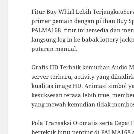
Fitur Buy Whirl Lebih TerjangkauServ
primer pemain dengan pilihan Buy Sp
PALMA168, fitur ini tersedia dan m
langsung log in ke babak lottery jac
putaran manual.
Grafis HD Terbaik kemudian Audio M
server terbaru, activity yang dihad
kualitas image HD. Animasi simbol y
kesuksesan terasa lebih true, memb
yang mewah kemudian tidak membo
Pola Transaksi Otomatis serta CepatF
bertekuk lutut penting di PALMA168 